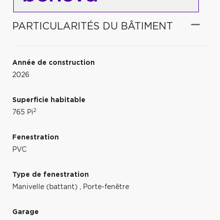
PARTICULARITÉS DU BÂTIMENT
Année de construction
2026
Superficie habitable
2
765 Pi
Fenestration
PVC
Type de fenestration
Manivelle (battant)
,
Porte-fenêtre
Garage