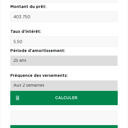
Montant du prêt:
Taux d'intérêt:
Période d'amortissement:
Fréquence des versements:
CALCULER