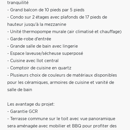
tranquilité
- Grand balcon de 10 pieds par 5 pieds
- Condo sur 2 étages avec plafonds de 17 pieds de
hauteur jusqu'à la mezzanine
- Unité thermopompe murale (air climatisé et chauffage)
- Garde-robe d'entrée
- Grande salle de bain avec lingerie
- Espace laveuse/sécheuse superposé
- Cuisine avec îlot central
- Comptoir de cuisine en quartz
- Plusieurs choix de couleurs de matériaux disponibles
pour les céramiques, armoires de cuisine et vanité de
salle de bain
Les avantage du projet:
- Garantie GCR
- Terrasse commune sur le toit avec vue panoramique
sera aménagée avec mobilier et BBQ pour profiter des