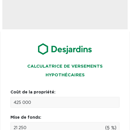
CALCULATRICE DE VERSEMENTS
HYPOTHÉCAIRES
Coût de la propriété:
Mise de fonds:
(5 %)