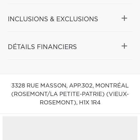
INCLUSIONS & EXCLUSIONS
DÉTAILS FINANCIERS
3328 RUE MASSON, APP.302,
MONTRÉAL
(ROSEMONT/LA PETITE-PATRIE) (VIEUX-
ROSEMONT),
H1X 1R4