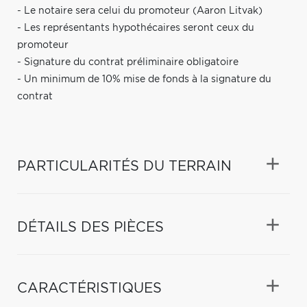
- Le notaire sera celui du promoteur (Aaron Litvak)
- Les représentants hypothécaires seront ceux du
promoteur
- Signature du contrat préliminaire obligatoire
- Un minimum de 10% mise de fonds à la signature du
contrat
PARTICULARITÉS DU TERRAIN
DÉTAILS DES PIÈCES
CARACTÉRISTIQUES