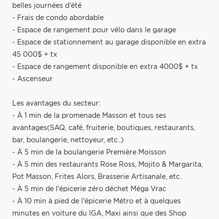
belles journées d'été
- Frais de condo abordable
- Espace de rangement pour vélo dans le garage
- Espace de stationnement au garage disponible en extra
45 000$ + tx
- Espace de rangement disponible en extra 4000$ + tx
- Ascenseur
Les avantages du secteur:
- À 1 min de la promenade Masson et tous ses
avantages(SAQ, café, fruiterie, boutiques, restaurants,
bar, boulangerie, nettoyeur, etc..)
- À 5 min de la boulangerie Première Moisson
- À 5 min des restaurants Rose Ross, Mojito & Margarita,
Pot Masson, Frites Alors, Brasserie Artisanale, etc.
- À 5 min de l'épicerie zéro déchet Méga Vrac
- À 10 min à pied de l'épicerie Métro et à quelques
minutes en voiture du IGA, Maxi ainsi que des Shop