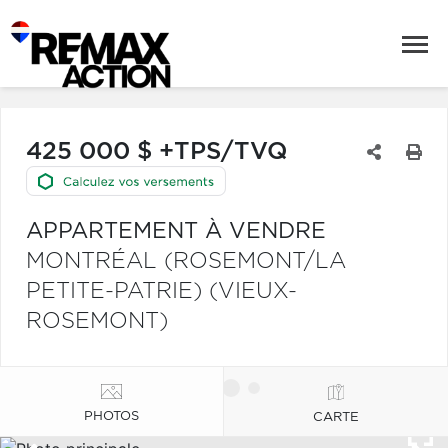
425 000 $ +TPS/TVQ
APPARTEMENT À VENDRE
MONTRÉAL (ROSEMONT/LA
PETITE-PATRIE) (VIEUX-
ROSEMONT)
PHOTOS
CARTE