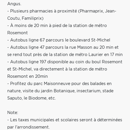
Angus.
- Plusieurs pharmacies à proximité (Pharmaprix, Jean-
Coutu, Familiprix)
- À moins de 20 min à pied de la station de métro
Rosemont
- Autobus ligne 67 parcours le boulevard St-Michel
- Autobus ligne 47 parcours la rue Masson au 20 min et
se rend tout près de la station de métro Laurier en 17 min
- Autobus ligne 197 disponible au coin du boul Rosemont
et St-Michel, va directement à la station de métro
Rosemont en 20min
- Profitez du parc Maisonneuve pour des balades en
nature, visite du jardin Botanique, insectarium, stade
Saputo, le Biodome, etc.
Note:
- Les taxes municipales et scolaires seront à déterminées
par l'arrondissement.