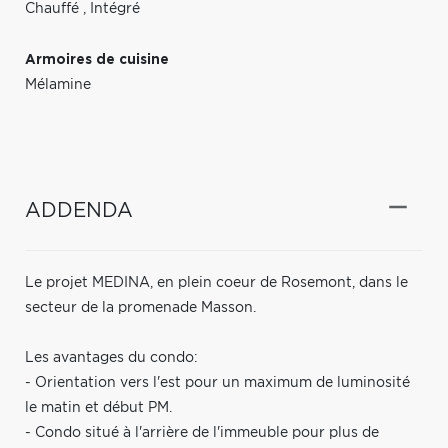
Chauffé
,
Intégré
Armoires de cuisine
Mélamine
ADDENDA
Le projet MEDINA, en plein coeur de Rosemont, dans le
secteur de la promenade Masson.
Les avantages du condo:
- Orientation vers l'est pour un maximum de luminosité
le matin et début PM.
- Condo situé à l'arrière de l'immeuble pour plus de