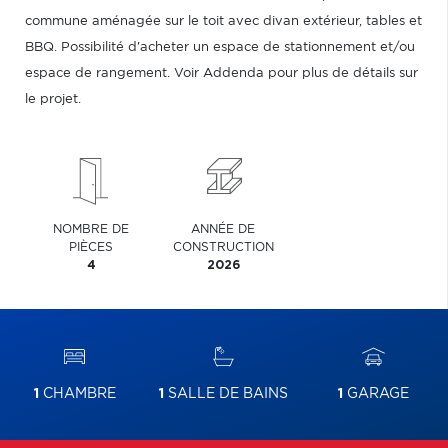
commune aménagée sur le toit avec divan extérieur, tables et
BBQ. Possibilité d'acheter un espace de stationnement et/ou
espace de rangement. Voir Addenda pour plus de détails sur
le projet.
NOMBRE DE
ANNÉE DE
PIÈCES
CONSTRUCTION
4
2026
1
CHAMBRE
1
SALLE DE BAINS
1
GARAGE