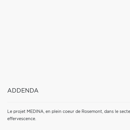
ADDENDA
Le projet MEDINA, en plein coeur de Rosemont, dans le sect
effervescence.