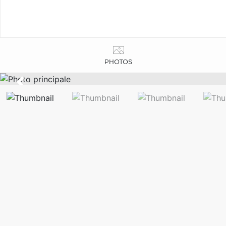
PHOTOS