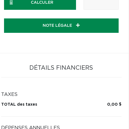
CALCULER
NOTE LÉGALE
DÉTAILS FINANCIERS
TAXES
TOTAL des taxes
0,00 $
DÉPENSES ANNUELLES