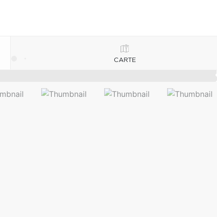
CARTE