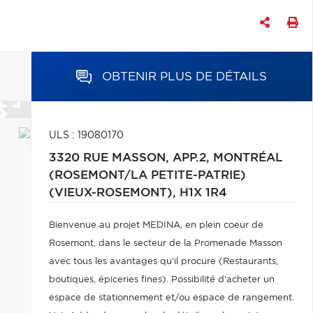
OBTENIR PLUS DE DÉTAILS
ULS : 19080170
3320 RUE MASSON, APP.2,
MONTRÉAL
(ROSEMONT/LA PETITE-PATRIE)
(VIEUX-ROSEMONT),
H1X 1R4
Bienvenue au projet MEDINA, en plein coeur de
Rosemont, dans le secteur de la Promenade Masson
avec tous les avantages qu'il procure (Restaurants,
boutiques, épiceries fines). Possibilité d'acheter un
espace de stationnement et/ou espace de rangement.