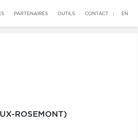
ES
PARTENAIRES
OUTILS
CONTACT
EN
IEUX-ROSEMONT)