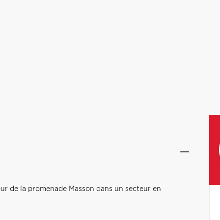
eur de la promenade Masson dans un secteur en