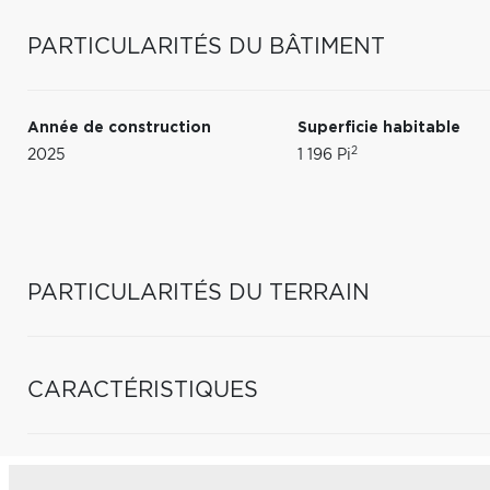
PARTICULARITÉS DU BÂTIMENT
Année de construction
Superficie habitable
2
2025
1 196 Pi
PARTICULARITÉS DU TERRAIN
CARACTÉRISTIQUES