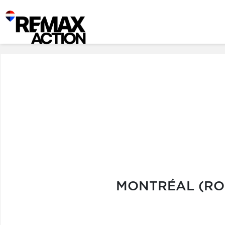
MONTRÉAL (ROS