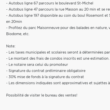
- Autobus ligne 67 parcours le boulevard St-Michel
- Autobus ligne 47 parcours la rue Masson au 20 min et se re
- Autobus ligne 197 disponible au coin du boul Rosemont et 
en 20min
- Profitez du parc Maisonneuve pour des balades en nature, vi
Biodome, etc.
Note:
- Les taxes municipales et scolaires seront à déterminées par
- Le montant des frais de condos inscrits est une estimation.
- Le notaire sera celui du promoteur
- Signature du contrat préliminaire obligatoire
- 30% mise de fonds à la signature du contrat
- Les dimensions indiquées sont approximatives et sujettes
Possibilité de visiter le bureau des ventes!