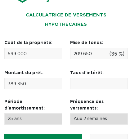
CALCULATRICE DE VERSEMENTS
HYPOTHÉCAIRES
Coût de la propriété:
Mise de fonds:
(35 %)
Montant du prêt:
Taux d'intérêt:
Période
Fréquence des
d'amortissement:
versements: