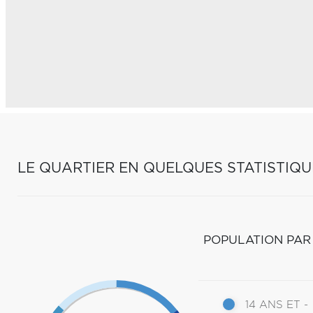
LE QUARTIER EN QUELQUES STATISTIQU
POPULATION PAR
14 ANS ET -