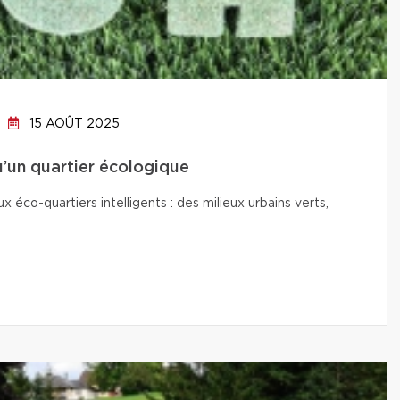
15 AOÛT 2025
qu’un quartier écologique
co-quartiers intelligents : des milieux urbains verts,