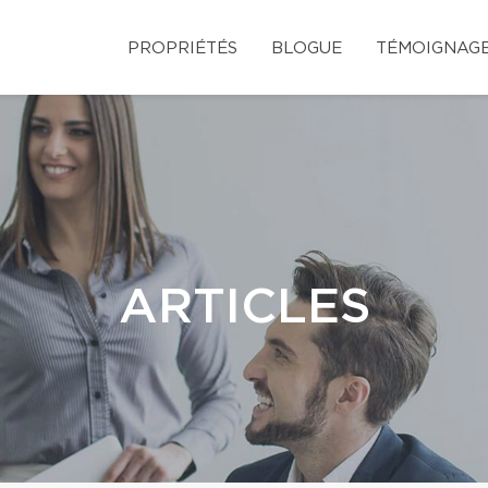
PROPRIÉTÉS
BLOGUE
TÉMOIGNAG
ARTICLES