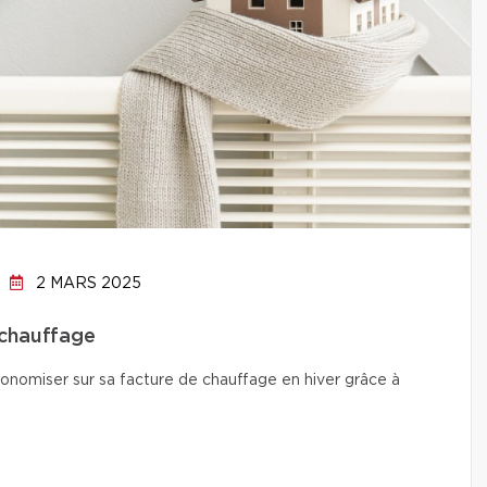
2 MARS 2025
 chauffage
conomiser sur sa facture de chauffage en hiver grâce à