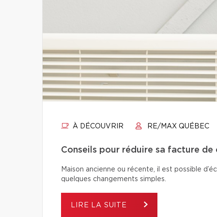
À DÉCOUVRIR
RE/MAX QUÉBEC
Conseils pour réduire sa facture de
Maison ancienne ou récente, il est possible d’é
quelques changements simples.
LIRE LA SUITE