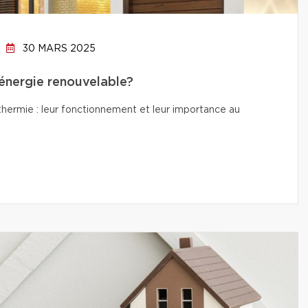
30 MARS 2025
’énergie renouvelable?
thermie : leur fonctionnement et leur importance au