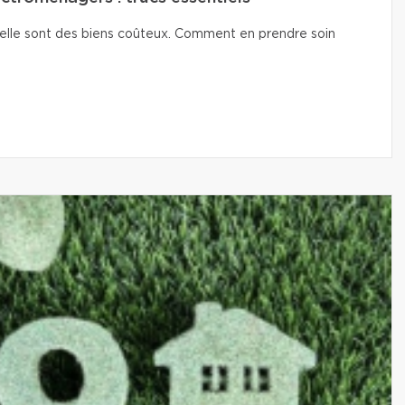
isselle sont des biens coûteux. Comment en prendre soin