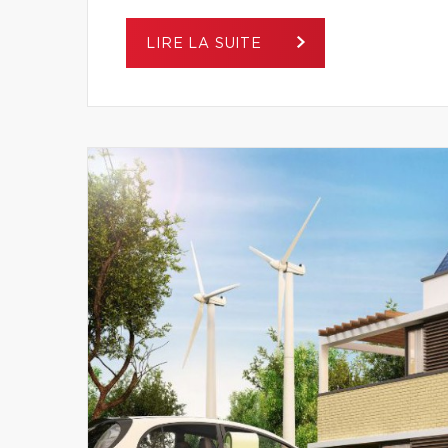
LIRE LA SUITE