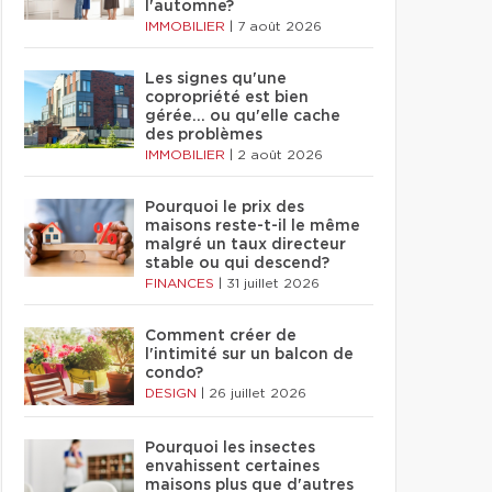
l'automne?
IMMOBILIER
|
7 août 2026
Les signes qu'une
copropriété est bien
gérée… ou qu'elle cache
des problèmes
IMMOBILIER
|
2 août 2026
Pourquoi le prix des
maisons reste-t-il le même
malgré un taux directeur
stable ou qui descend?
FINANCES
|
31 juillet 2026
Comment créer de
l'intimité sur un balcon de
condo?
DESIGN
|
26 juillet 2026
Pourquoi les insectes
envahissent certaines
maisons plus que d'autres