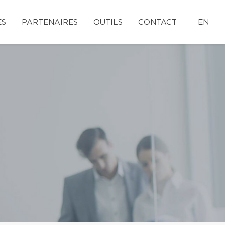
ES
PARTENAIRES
OUTILS
CONTACT
EN