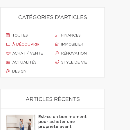
CATÉGORIES D'ARTICLES
TOUTES
FINANCES
À DÉCOUVRIR
IMMOBILIER
ACHAT / VENTE
RÉNOVATION
ACTUALITÉS
STYLE DE VIE
DESIGN
ARTICLES RÉCENTS
Est-ce un bon moment
pour acheter une
propriété avant