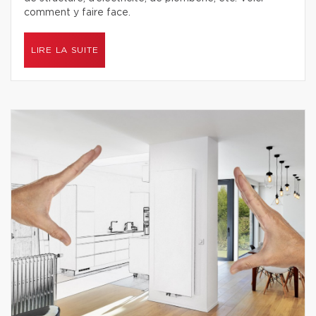
comment y faire face.
LIRE LA SUITE