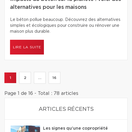
alternatives pour les maisons
Le béton pollue beaucoup. Découvrez des alternatives
simples et écologiques pour construire ou rénover une
maison plus durable.
LIRE LA SUITE
1
2
...
16
Page 1 de 16 - Total : 78 articles
ARTICLES RÉCENTS
Les signes qu'une copropriété