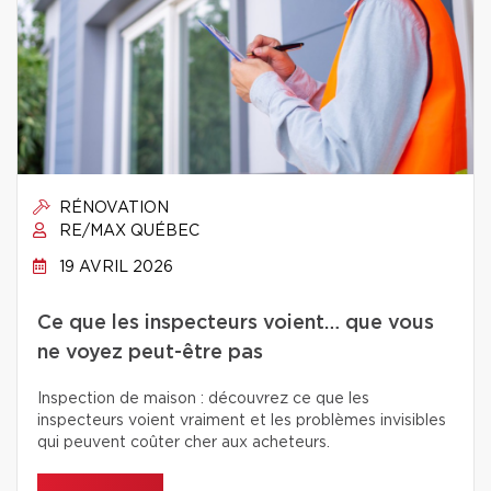
RÉNOVATION
RE/MAX QUÉBEC
19 AVRIL 2026
Ce que les inspecteurs voient… que vous
ne voyez peut-être pas
Inspection de maison : découvrez ce que les
inspecteurs voient vraiment et les problèmes invisibles
qui peuvent coûter cher aux acheteurs.