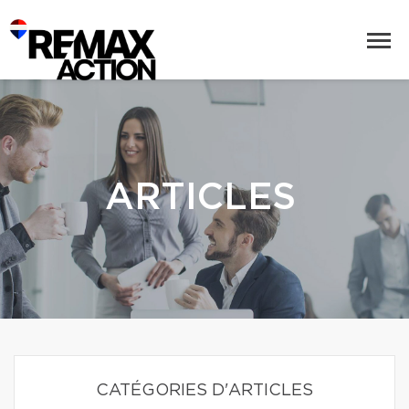
ARTICLES
CATÉGORIES D'ARTICLES