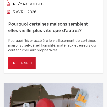
RE/MAX QUÉBEC
3 AVRIL 2026
Pourquoi certaines maisons semblent-
elles vieillir plus vite que d’autres?
Pourquoi l’hiver accélère le vieillissement de certaines
maisons : gel-dégel, humidité, matériaux et erreurs qui
coûtent cher aux propriétaires.
LIRE LA SUITE