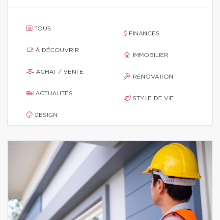
TOUS
FINANCES
À DÉCOUVRIR
IMMOBILIER
ACHAT / VENTE
RÉNOVATION
ACTUALITÉS
STYLE DE VIE
DESIGN