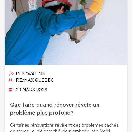
RÉNOVATION
RE/MAX QUÉBEC
29 MARS 2026
Que faire quand rénover révèle un
problème plus profond?
Certaines rénovations révèlent des problèmes cachés
de structure, d’électricité, de plomberie, etc. Voici