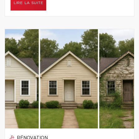
LIRE LA SUITE
RÉNOVATION