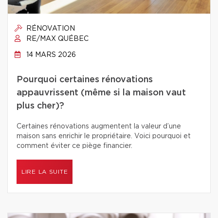
RÉNOVATION
RE/MAX QUÉBEC
14 MARS 2026
Pourquoi certaines rénovations
appauvrissent (même si la maison vaut
plus cher)?
Certaines rénovations augmentent la valeur d’une
maison sans enrichir le propriétaire. Voici pourquoi et
comment éviter ce piège financier.
LIRE LA SUITE